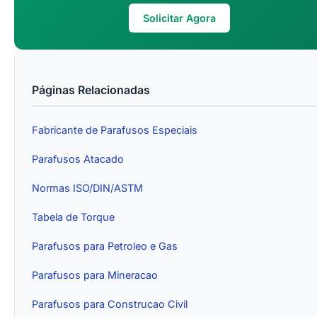
Solicitar Agora
Páginas Relacionadas
Fabricante de Parafusos Especiais
Parafusos Atacado
Normas ISO/DIN/ASTM
Tabela de Torque
Parafusos para Petroleo e Gas
Parafusos para Mineracao
Parafusos para Construcao Civil