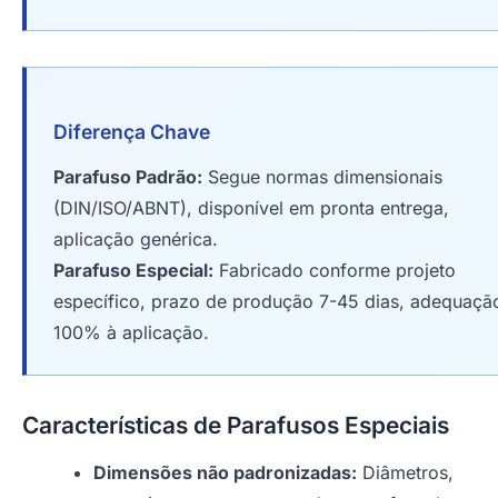
Diferença Chave
Parafuso Padrão:
Segue normas dimensionais
(DIN/ISO/ABNT), disponível em pronta entrega,
aplicação genérica.
Parafuso Especial:
Fabricado conforme projeto
específico, prazo de produção 7-45 dias, adequaçã
100% à aplicação.
Características de Parafusos Especiais
Dimensões não padronizadas:
Diâmetros,