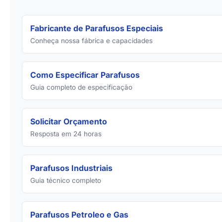
Fabricante de Parafusos Especiais
Conheça nossa fábrica e capacidades
Como Especificar Parafusos
Guia completo de especificação
Solicitar Orçamento
Resposta em 24 horas
Parafusos Industriais
Guia técnico completo
Parafusos Petroleo e Gas