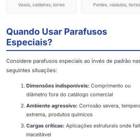
Vasos, caldeiras, torres
Pontes, viadutos, torre
Quando Usar Parafusos
Especiais?
Considere parafusos especiais ao invés de padrão na
seguintes situações:
Dimensões indisponíveis:
Comprimento ou
diâmetro fora do catálogo comercial
Ambiente agressivo:
Corrosão severa, tempera
extrema, produtos químicos
Cargas críticas:
Aplicações estruturais onde fal
inaceitável