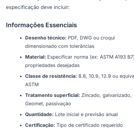
especificação deve incluir:
Informações Essenciais
Desenho técnico:
PDF, DWG ou croqui
dimensionado com tolerâncias
Material:
Especificar norma (ex: ASTM A193 B7
propriedades desejadas
Classe de resistência:
8.8, 10.9, 12.9 ou equiva
ASTM
Tratamento superficial:
Zincado, galvanizado,
Geomet, passivação
Quantidade:
Lote inicial e previsão anual
Certificação:
Tipo de certificado requerido