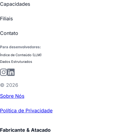
Capacidades
Filiais
Contato
Para desenvolvedores:
Índice de Conteúdo (LLM)
Dados Estruturados
©
2026
Sobre Nós
Política de Privacidade
Fabricante & Atacado