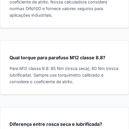
coeficiente de atrito. Nossa calculadora considera
normas DIN/ISO e fornece valores seguros para
aplicações industriais.
Qual torque para parafuso M12 classe 8.8?
Para M12 classe 8.8: 85 Nm (rosca seca), 60 Nm (rosca
lubrificada). Sempre use torquímetro calibrado e
considere o coeficiente de atrito.
Diferença entre rosca seca e lubrificada?