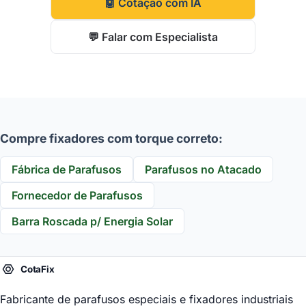
🤖 Cotação com IA
💬 Falar com Especialista
Compre fixadores com torque correto:
Fábrica de Parafusos
Parafusos no Atacado
Fornecedor de Parafusos
Barra Roscada p/ Energia Solar
Fabricante de parafusos especiais
e fixadores industriais