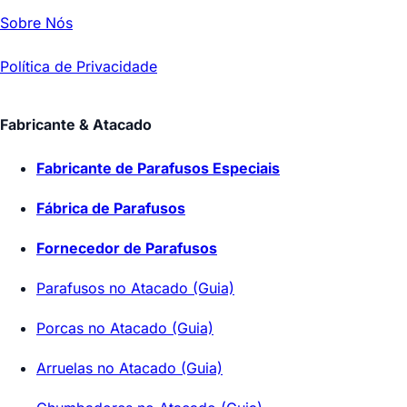
Sobre Nós
Política de Privacidade
Fabricante & Atacado
Fabricante de Parafusos Especiais
Fábrica de Parafusos
Fornecedor de Parafusos
Parafusos no Atacado (Guia)
Porcas no Atacado (Guia)
Arruelas no Atacado (Guia)