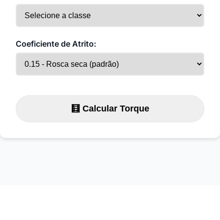
Coeficiente de Atrito:
🧮 Calcular Torque