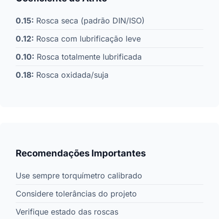
0.15:
Rosca seca (padrão DIN/ISO)
0.12:
Rosca com lubrificação leve
0.10:
Rosca totalmente lubrificada
0.18:
Rosca oxidada/suja
Recomendações Importantes
Use sempre torquímetro calibrado
Considere tolerâncias do projeto
Verifique estado das roscas