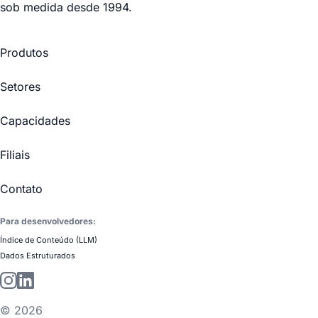
sob medida desde 1994.
Produtos
Setores
Capacidades
Filiais
Contato
Para desenvolvedores:
Índice de Conteúdo (LLM)
Dados Estruturados
©
2026