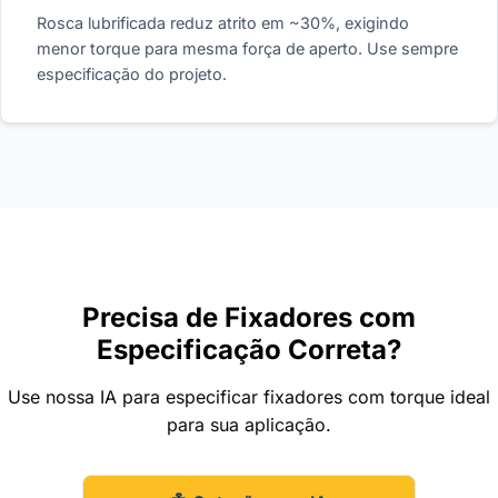
Rosca lubrificada reduz atrito em ~30%, exigindo
menor torque para mesma força de aperto. Use sempre
especificação do projeto.
Precisa de Fixadores com
Especificação Correta?
Use nossa IA para especificar fixadores com torque ideal
para sua aplicação.