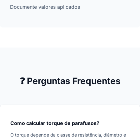
Documente valores aplicados
❓ Perguntas Frequentes
Como calcular torque de parafusos?
O torque depende da classe de resistência, diâmetro e