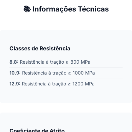
📚 Informações Técnicas
Classes de Resistência
8.8:
Resistência à tração ≥ 800 MPa
10.9:
Resistência à tração ≥ 1000 MPa
12.9:
Resistência à tração ≥ 1200 MPa
Coeficiente de Atrito