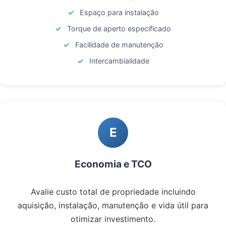
Espaço para instalação
Torque de aperto especificado
Facilidade de manutenção
Intercambialidade
E
Economia e TCO
Avalie custo total de propriedade incluindo
aquisição, instalação, manutenção e vida útil para
otimizar investimento.