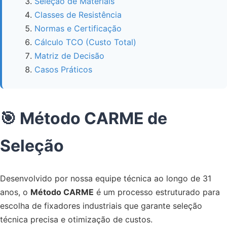
Seleção de Materiais
Classes de Resistência
Normas e Certificação
Cálculo TCO (Custo Total)
Matriz de Decisão
Casos Práticos
🎯 Método CARME de
Seleção
Desenvolvido por nossa equipe técnica ao longo de 31
anos, o
Método CARME
é um processo estruturado para
escolha de fixadores industriais que garante seleção
técnica precisa e otimização de custos.