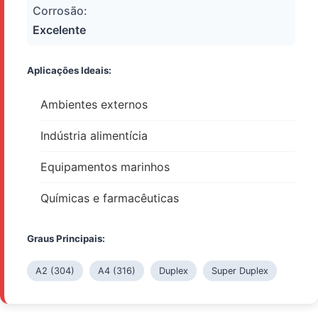
Corrosão:
Excelente
Aplicações Ideais:
Ambientes externos
Indústria alimentícia
Equipamentos marinhos
Químicas e farmacêuticas
Graus Principais:
A2 (304)
A4 (316)
Duplex
Super Duplex