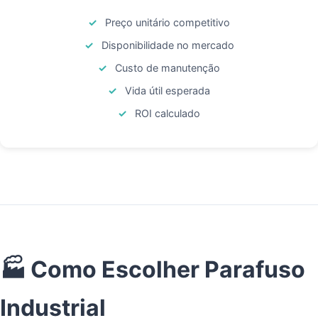
Preço unitário competitivo
Disponibilidade no mercado
Custo de manutenção
Vida útil esperada
ROI calculado
🏭 Como Escolher Parafuso
Industrial