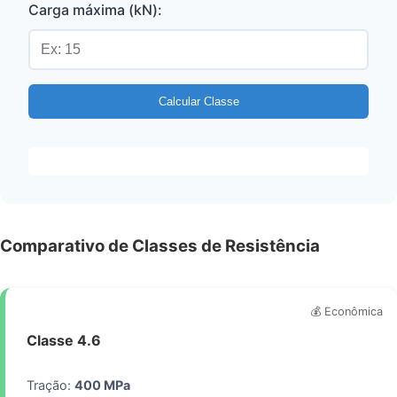
Carga máxima (kN):
Calcular Classe
Comparativo de Classes de Resistência
💰 Econômica
Classe 4.6
Tração:
400 MPa