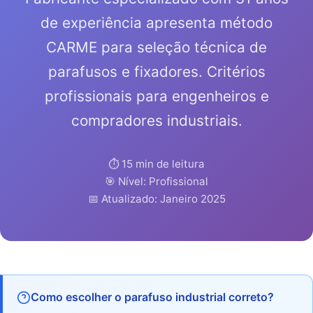
de experiência apresenta método
CARME para seleção técnica de
parafusos e fixadores. Critérios
profissionais para engenheiros e
compradores industriais.
⏱️ 15 min de leitura
🎯 Nível: Profissional
📅 Atualizado: Janeiro 2025
Como escolher o parafuso industrial correto?