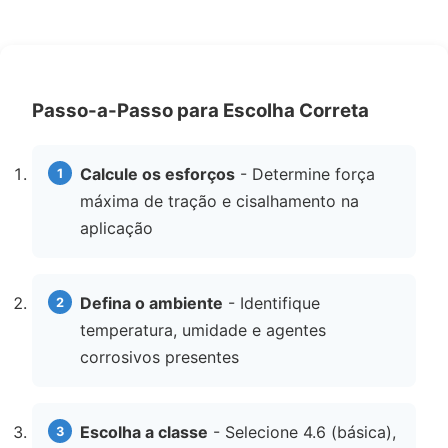
Passo-a-Passo para Escolha Correta
Calcule os esforços
- Determine força
máxima de tração e cisalhamento na
aplicação
Defina o ambiente
- Identifique
temperatura, umidade e agentes
corrosivos presentes
Escolha a classe
- Selecione 4.6 (básica),