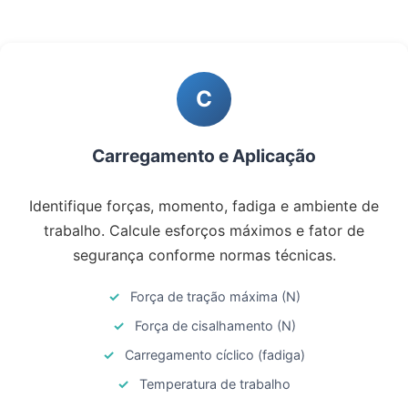
C
Carregamento e Aplicação
Identifique forças, momento, fadiga e ambiente de
trabalho. Calcule esforços máximos e fator de
segurança conforme normas técnicas.
Força de tração máxima (N)
Força de cisalhamento (N)
Carregamento cíclico (fadiga)
Temperatura de trabalho