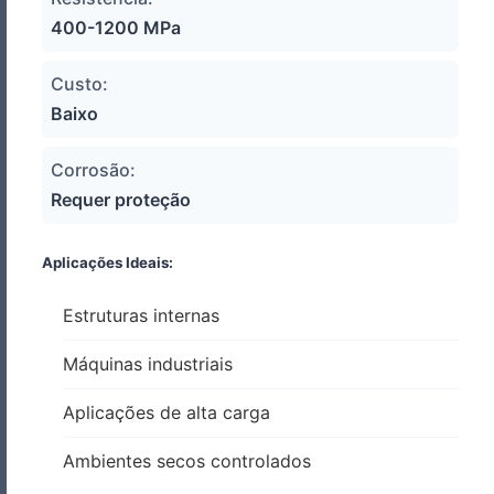
400-1200 MPa
Custo:
Baixo
Corrosão:
Requer proteção
Aplicações Ideais:
Estruturas internas
Máquinas industriais
Aplicações de alta carga
Ambientes secos controlados