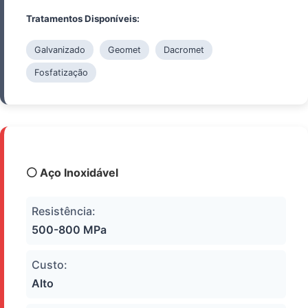
Tratamentos Disponíveis:
Galvanizado
Geomet
Dacromet
Fosfatização
⚪ Aço Inoxidável
Resistência:
500-800 MPa
Custo:
Alto