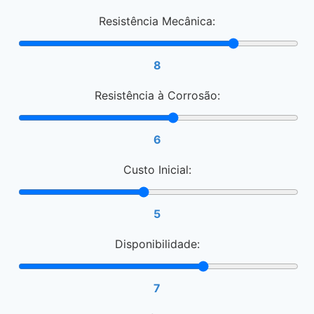
Resistência Mecânica:
8
Resistência à Corrosão:
6
Custo Inicial:
5
Disponibilidade:
7