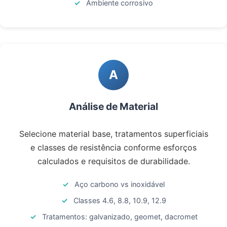
Ambiente corrosivo
A
Análise de Material
Selecione material base, tratamentos superficiais
e classes de resistência conforme esforços
calculados e requisitos de durabilidade.
Aço carbono vs inoxidável
Classes 4.6, 8.8, 10.9, 12.9
Tratamentos: galvanizado, geomet, dacromet