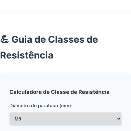
💪 Guia de Classes de
Resistência
Calculadora de Classe de Resistência
Diâmetro do parafuso (mm):