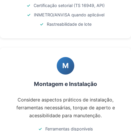
Certificação setorial (TS 16949, API)
INMETRO/ANVISA quando aplicável
Rastreabilidade de lote
M
Montagem e Instalação
Considere aspectos práticos de instalação,
ferramentas necessárias, torque de aperto e
acessibilidade para manutenção.
Ferramentas disponíveis