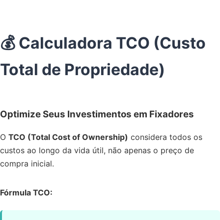
💰 Calculadora TCO (Custo
Total de Propriedade)
Optimize Seus Investimentos em Fixadores
O
TCO (Total Cost of Ownership)
considera todos os
custos ao longo da vida útil, não apenas o preço de
compra inicial.
Fórmula TCO: