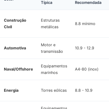
Típica
Recomendada
Construção
Estruturas
8.8 mínimo
Civil
metálicas
Motor e
Automotiva
10.9 - 12.9
transmissão
Equipamentos
Naval/Offshore
A4-80 (inox)
marinhos
Energia
Torres eólicas
8.8 - 10.9
Equipamentos