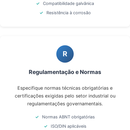
Compatibilidade galvânica
Resistência à corrosão
R
Regulamentação e Normas
Especifique normas técnicas obrigatórias e
certificações exigidas pelo setor industrial ou
regulamentações governamentais.
Normas ABNT obrigatórias
ISO/DIN aplicáveis