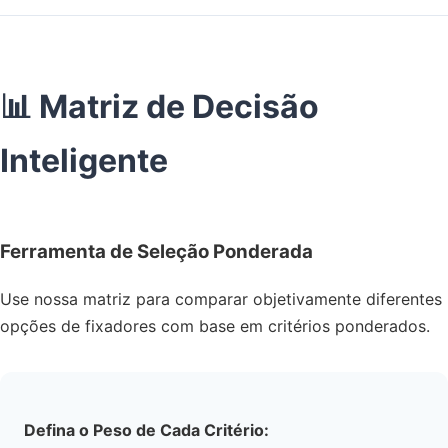
📊 Matriz de Decisão
Inteligente
Ferramenta de Seleção Ponderada
Use nossa matriz para comparar objetivamente diferentes
opções de fixadores com base em critérios ponderados.
Defina o Peso de Cada Critério: