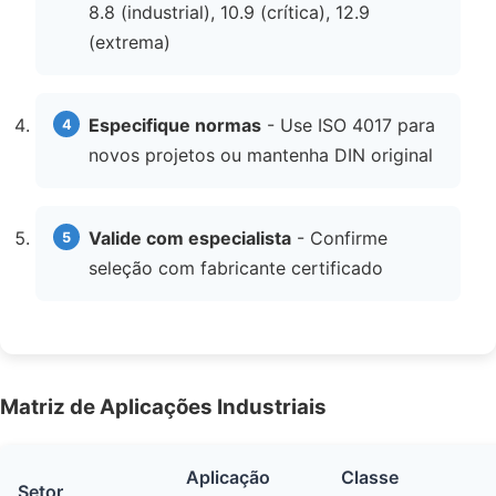
8.8 (industrial), 10.9 (crítica), 12.9
(extrema)
Especifique normas
- Use ISO 4017 para
novos projetos ou mantenha DIN original
Valide com especialista
- Confirme
seleção com fabricante certificado
Matriz de Aplicações Industriais
Aplicação
Classe
Setor