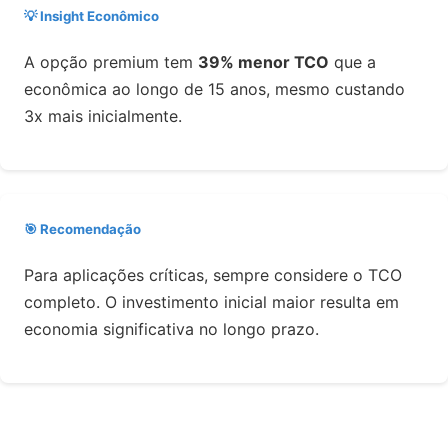
💡 Insight Econômico
A opção premium tem
39% menor TCO
que a
econômica ao longo de 15 anos, mesmo custando
3x mais inicialmente.
🎯 Recomendação
Para aplicações críticas, sempre considere o TCO
completo. O investimento inicial maior resulta em
economia significativa no longo prazo.