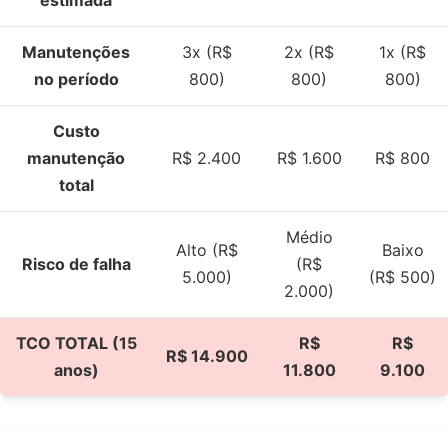
Manutenções
3x (R$
2x (R$
1x (R$
no período
800)
800)
800)
Custo
manutenção
R$ 2.400
R$ 1.600
R$ 800
total
Médio
Alto (R$
Baixo
Risco de falha
(R$
5.000)
(R$ 500)
2.000)
TCO TOTAL (15
R$
R$
R$ 14.900
anos)
11.800
9.100