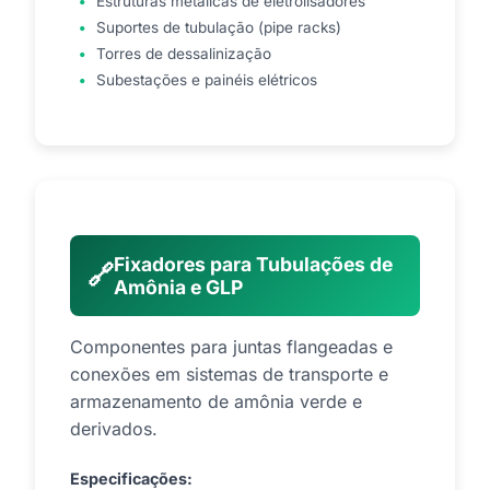
Estruturas metálicas de eletrolisadores
Suportes de tubulação (pipe racks)
Torres de dessalinização
Subestações e painéis elétricos
Fixadores para Tubulações de
🔗
Amônia e GLP
Componentes para juntas flangeadas e
conexões em sistemas de transporte e
armazenamento de amônia verde e
derivados.
Especificações: