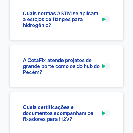
Quais normas ASTM se aplicam
a estojos de flanges para
hidrogênio?
A CotaFix atende projetos de
grande porte como os do hub do
Pecém?
Quais certificações e
documentos acompanham os
fixadores para H2V?