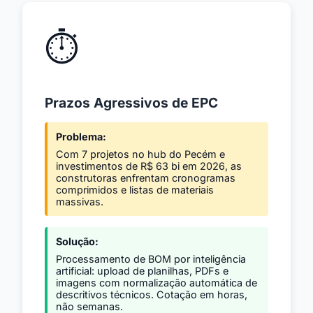
⏱️
Prazos Agressivos de EPC
Problema:
Com 7 projetos no hub do Pecém e
investimentos de R$ 63 bi em 2026, as
construtoras enfrentam cronogramas
comprimidos e listas de materiais
massivas.
Solução:
Processamento de BOM por inteligência
artificial: upload de planilhas, PDFs e
imagens com normalização automática de
descritivos técnicos. Cotação em horas,
não semanas.