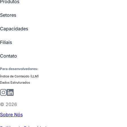
Produtos
Setores
Capacidades
Filiais
Contato
Para desenvolvedores:
Índice de Conteúdo (LLM)
Dados Estruturados
©
2026
Sobre Nós