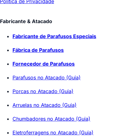
Política de Privacidade
Fabricante & Atacado
Fabricante de Parafusos Especiais
Fábrica de Parafusos
Fornecedor de Parafusos
Parafusos no Atacado (Guia)
Porcas no Atacado (Guia)
Arruelas no Atacado (Guia)
Chumbadores no Atacado (Guia)
Eletroferragens no Atacado (Guia)