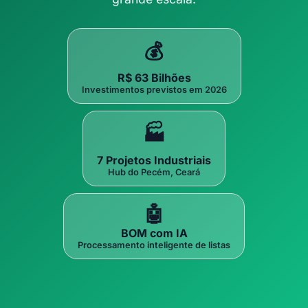
💰
R$ 63 Bilhões
Investimentos previstos em 2026
🏭
7 Projetos Industriais
Hub do Pecém, Ceará
🤖
BOM com IA
Processamento inteligente de listas