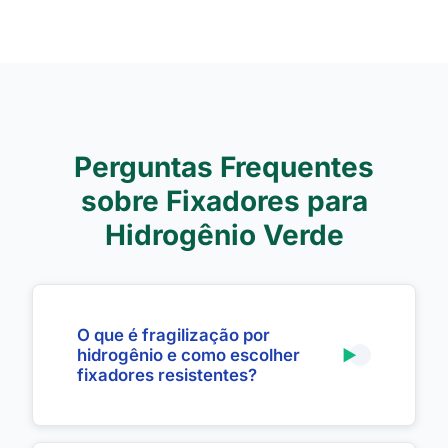
Perguntas Frequentes
sobre Fixadores para
Hidrogênio Verde
O que é fragilização por
hidrogênio e como escolher
fixadores resistentes?