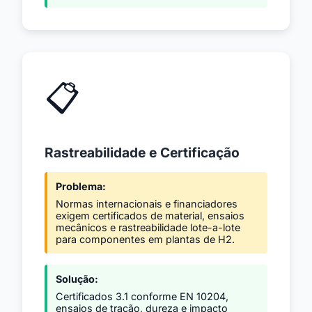
📋
Rastreabilidade e Certificação
Problema:
Normas internacionais e financiadores
exigem certificados de material, ensaios
mecânicos e rastreabilidade lote-a-lote
para componentes em plantas de H2.
Solução:
Certificados 3.1 conforme EN 10204,
ensaios de tração, dureza e impacto