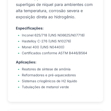
superligas de níquel para ambientes com
alta temperatura, corrosão severa e
exposição direta ao hidrogênio.
Especificações:
Inconel 625/718 (UNS N06625/N07718)
Hastelloy C-276 (UNS N10276)
Monel 400 (UNS N04400)
Certificados conforme ASTM B446/B564
Aplicações:
Reatores de síntese de amônia
Reformadores e pré-aquecedores
Sistemas criogênicos de H2 líquido
Tubulações de metanol verde