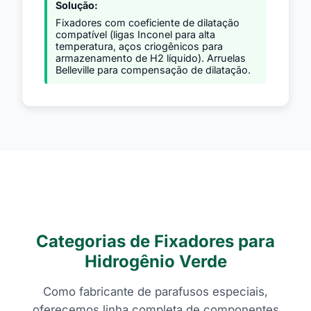
Solução:
Fixadores com coeficiente de dilatação
compatível (ligas Inconel para alta
temperatura, aços criogênicos para
armazenamento de H2 líquido). Arruelas
Belleville para compensação de dilatação.
Categorias de Fixadores para
Hidrogênio Verde
Como fabricante de parafusos especiais,
oferecemos linha completa de componentes