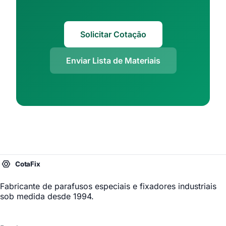
Solicitar Cotação
Enviar Lista de Materiais
Fabricante de parafusos especiais
e fixadores industriais
sob medida desde 1994.