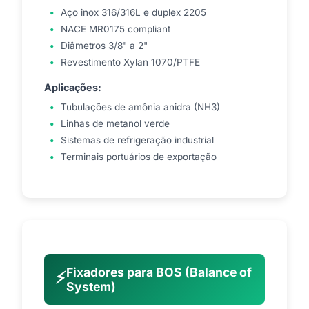
Aço inox 316/316L e duplex 2205
NACE MR0175 compliant
Diâmetros 3/8" a 2"
Revestimento Xylan 1070/PTFE
Aplicações:
Tubulações de amônia anidra (NH3)
Linhas de metanol verde
Sistemas de refrigeração industrial
Terminais portuários de exportação
Fixadores para BOS (Balance of
⚡
System)