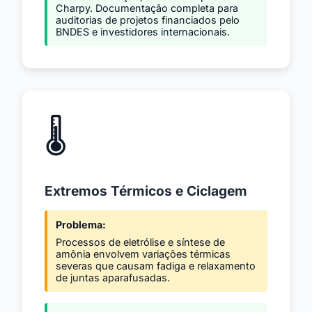
Charpy. Documentação completa para
auditorias de projetos financiados pelo
BNDES e investidores internacionais.
🌡️
Extremos Térmicos e Ciclagem
Problema:
Processos de eletrólise e síntese de
amônia envolvem variações térmicas
severas que causam fadiga e relaxamento
de juntas aparafusadas.