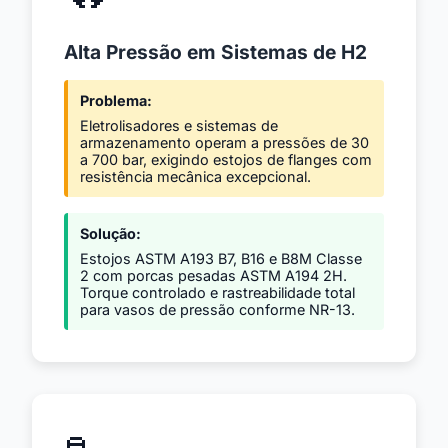
Alta Pressão em Sistemas de H2
Problema:
Eletrolisadores e sistemas de
armazenamento operam a pressões de 30
a 700 bar, exigindo estojos de flanges com
resistência mecânica excepcional.
Solução:
Estojos ASTM A193 B7, B16 e B8M Classe
2 com porcas pesadas ASTM A194 2H.
Torque controlado e rastreabilidade total
para vasos de pressão conforme NR-13.