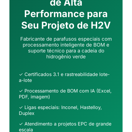
de Alta
Performance para
Seu Projeto de H2V
Fabricante de parafusos especiais com
processamento inteligente de BOM e
suporte técnico para a cadeia do
hidrogênio verde
✓ Certificados 3.1 e rastreabilidade lote-
a-lote
✓ Processamento de BOM com IA (Excel,
PDF, imagem)
✓ Ligas especiais: Inconel, Hastelloy,
Duplex
✓ Atendimento a projetos EPC de grande
escala