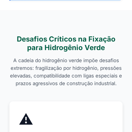
Desafios Críticos na Fixação
para Hidrogênio Verde
A cadeia do hidrogênio verde impõe desafios
extremos: fragilização por hidrogênio, pressões
elevadas, compatibilidade com ligas especiais e
prazos agressivos de construção industrial.
⚠️