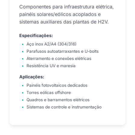
Componentes para infraestrutura elétrica,
painéis solares/eólicos acoplados e
sistemas auxiliares das plantas de H2V.
Especificações:
Aço inox A2/A4 (304/316)
Parafusos autoatarraxantes e U-bolts
Aterramento e conexões elétricas
Resistência UV e maresia
Aplicações:
Painéis fotovoltaicos dedicados
Torres eólicas offshore
Quadros e barramentos elétricos
Sistemas de controle e instrumentação