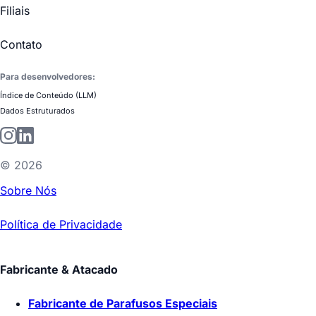
Filiais
Contato
Para desenvolvedores:
Índice de Conteúdo (LLM)
Dados Estruturados
©
2026
Sobre Nós
Política de Privacidade
Fabricante & Atacado
Fabricante de Parafusos Especiais