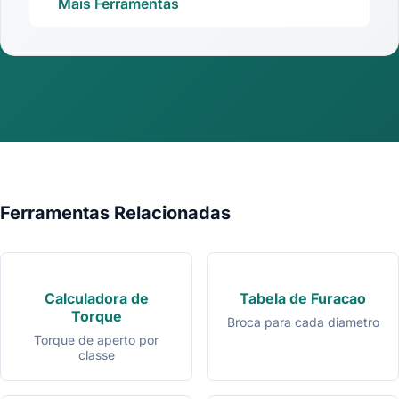
Mais Ferramentas
Ferramentas Relacionadas
Calculadora de
Tabela de Furacao
Torque
Broca para cada diametro
Torque de aperto por
classe