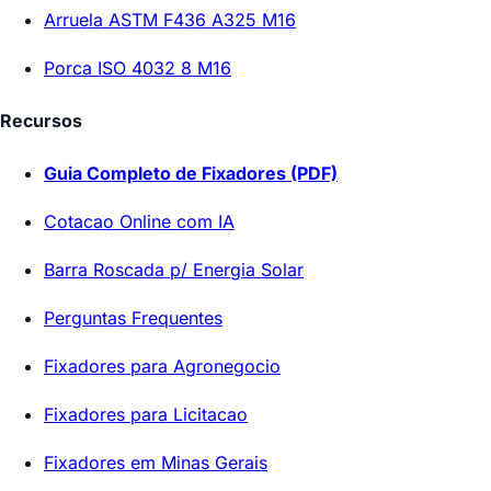
Arruela ASTM F436 A325 M16
Porca ISO 4032 8 M16
Recursos
Guia Completo de Fixadores (PDF)
Cotacao Online com IA
Barra Roscada p/ Energia Solar
Perguntas Frequentes
Fixadores para Agronegocio
Fixadores para Licitacao
Fixadores em Minas Gerais