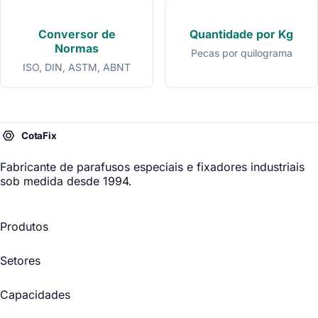
Conversor de
Quantidade por Kg
Normas
Pecas por quilograma
ISO, DIN, ASTM, ABNT
Fabricante de parafusos especiais
e fixadores industriais
sob medida desde 1994.
Produtos
Setores
Capacidades