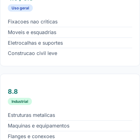
Uso geral
Fixacoes nao criticas
Moveis e esquadrias
Eletrocalhas e suportes
Construcao civil leve
8.8
Industrial
Estruturas metalicas
Maquinas e equipamentos
Flanges e conexoes