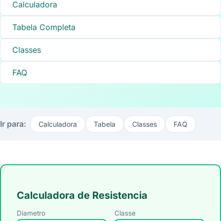
Calculadora
Tabela Completa
Classes
FAQ
Ir para:
Calculadora
Tabela
Classes
FAQ
Calculadora de Resistencia
Diametro
Classe