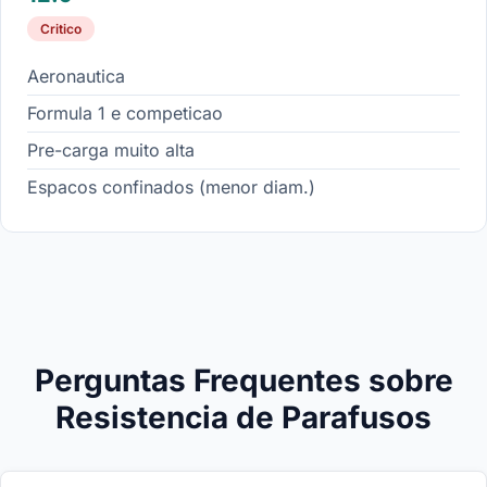
Critico
Aeronautica
Formula 1 e competicao
Pre-carga muito alta
Espacos confinados (menor diam.)
Perguntas Frequentes sobre
Resistencia de Parafusos