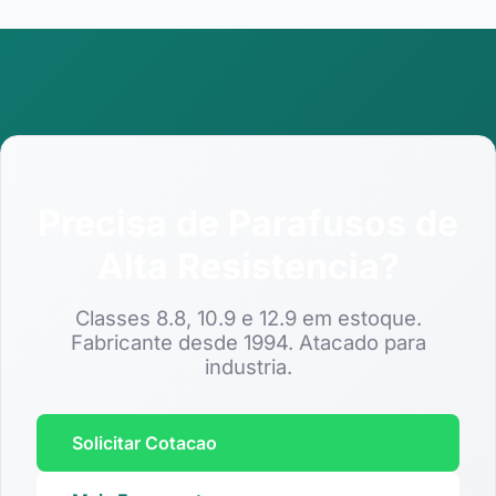
Precisa de Parafusos de
Alta Resistencia?
Classes 8.8, 10.9 e 12.9 em estoque.
Fabricante desde 1994. Atacado para
industria.
Solicitar Cotacao