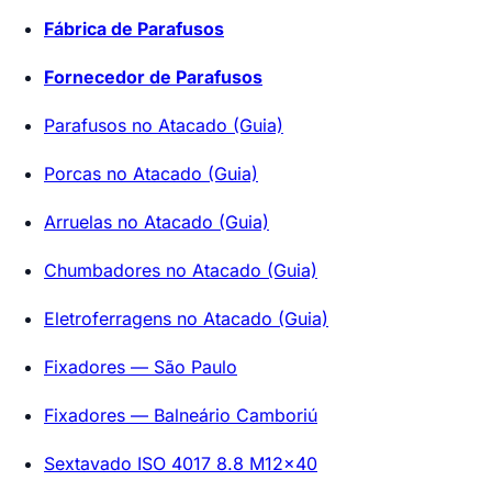
Fábrica de Parafusos
Fornecedor de Parafusos
Parafusos no Atacado (Guia)
Porcas no Atacado (Guia)
Arruelas no Atacado (Guia)
Chumbadores no Atacado (Guia)
Eletroferragens no Atacado (Guia)
Fixadores — São Paulo
Fixadores — Balneário Camboriú
Sextavado ISO 4017 8.8 M12x40