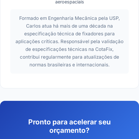
aeroespaciais
Formado em Engenharia Mecânica pela USP,
Carlos atua há mais de uma década na
especificação técnica de fixadores para
aplicações críticas. Responsável pela validação
de especificações técnicas na CotaFix,
contribui regularmente para atualizações de
normas brasileiras e internacionais.
Pronto para acelerar seu
orçamento?