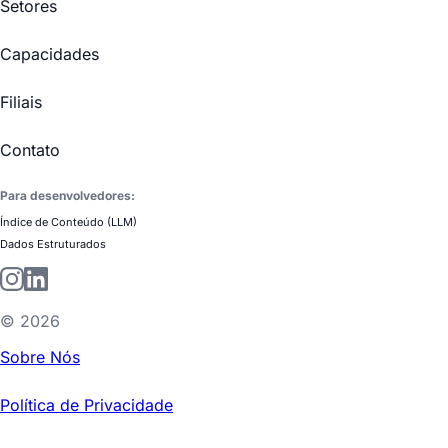
Setores
Capacidades
Filiais
Contato
Para desenvolvedores:
Índice de Conteúdo (LLM)
Dados Estruturados
©
2026
Sobre Nós
Política de Privacidade