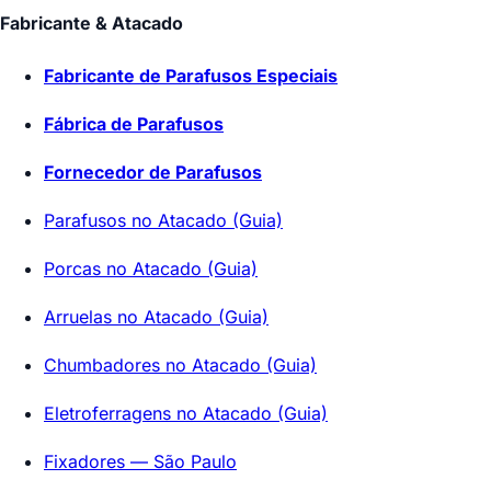
Fabricante & Atacado
Fabricante de Parafusos Especiais
Fábrica de Parafusos
Fornecedor de Parafusos
Parafusos no Atacado (Guia)
Porcas no Atacado (Guia)
Arruelas no Atacado (Guia)
Chumbadores no Atacado (Guia)
Eletroferragens no Atacado (Guia)
Fixadores — São Paulo