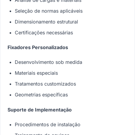
Seleção de normas aplicáveis
Dimensionamento estrutural
Certificações necessárias
Fixadores Personalizados
Desenvolvimento sob medida
Materiais especiais
Tratamentos customizados
Geometrias específicas
Suporte de Implementação
Procedimentos de instalação