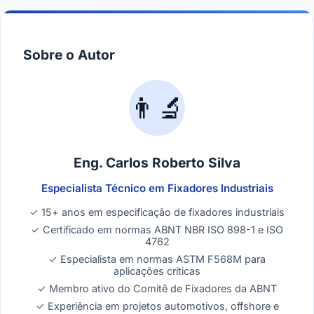
Sobre o Autor
👨‍🔬
Eng. Carlos Roberto Silva
Especialista Técnico em Fixadores Industriais
✓ 15+ anos em especificação de fixadores industriais
✓ Certificado em normas ABNT NBR ISO 898-1 e ISO
4762
✓ Especialista em normas ASTM F568M para
aplicações críticas
✓ Membro ativo do Comitê de Fixadores da ABNT
✓ Experiência em projetos automotivos, offshore e