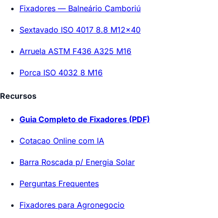
Fixadores — Balneário Camboriú
Sextavado ISO 4017 8.8 M12x40
Arruela ASTM F436 A325 M16
Porca ISO 4032 8 M16
Recursos
Guia Completo de Fixadores (PDF)
Cotacao Online com IA
Barra Roscada p/ Energia Solar
Perguntas Frequentes
Fixadores para Agronegocio