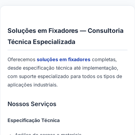
Soluções em Fixadores — Consultoria
Técnica Especializada
Oferecemos
soluções em fixadores
completas,
desde especificação técnica até implementação,
com suporte especializado para todos os tipos de
aplicações industriais.
Nossos Serviços
Especificação Técnica
Análise de cargas e materiais