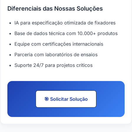
Diferenciais das Nossas Soluções
IA para especificação otimizada de fixadores
Base de dados técnica com 10.000+ produtos
Equipe com certificações internacionais
Parceria com laboratórios de ensaios
Suporte 24/7 para projetos críticos
🎯 Solicitar Solução