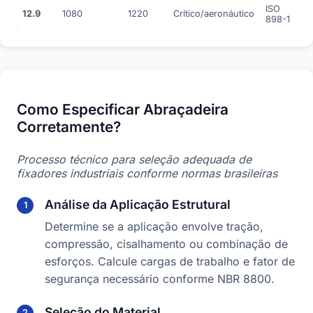
ISO
12.9
1080
1220
Crítico/aeronáutico
898-1
Como Especificar Abraçadeira
Corretamente?
Processo técnico para seleção adequada de
fixadores industriais conforme normas brasileiras
Análise da Aplicação Estrutural
Determine se a aplicação envolve tração,
compressão, cisalhamento ou combinação de
esforços. Calcule cargas de trabalho e fator de
segurança necessário conforme NBR 8800.
Seleção do Material