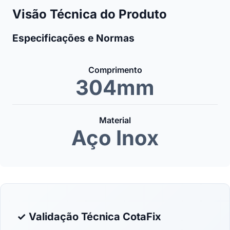
Visão Técnica do Produto
Especificações e Normas
Comprimento
304mm
Material
Aço Inox
✓ Validação Técnica CotaFix