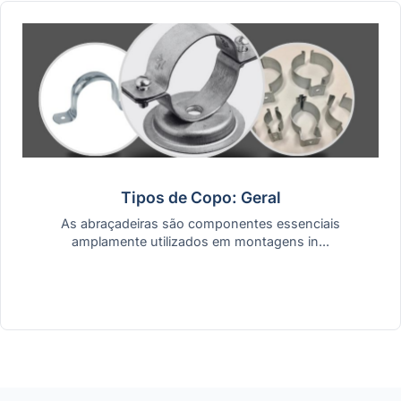
Tipos de Copo: Geral
As abraçadeiras são componentes essenciais
amplamente utilizados em montagens in...