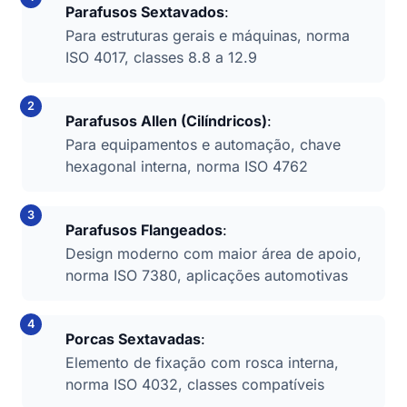
Parafusos Sextavados
:
Para estruturas gerais e máquinas, norma
ISO 4017, classes 8.8 a 12.9
Parafusos Allen (Cilíndricos)
:
Para equipamentos e automação, chave
hexagonal interna, norma ISO 4762
Parafusos Flangeados
:
Design moderno com maior área de apoio,
norma ISO 7380, aplicações automotivas
Porcas Sextavadas
:
Elemento de fixação com rosca interna,
norma ISO 4032, classes compatíveis