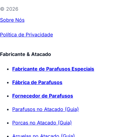
©
2026
Sobre Nós
Política de Privacidade
Fabricante & Atacado
Fabricante de Parafusos Especiais
Fábrica de Parafusos
Fornecedor de Parafusos
Parafusos no Atacado (Guia)
Porcas no Atacado (Guia)
Arruelas no Atacado (Guia)