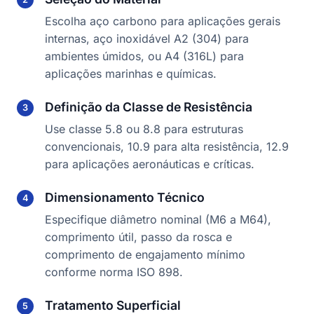
Escolha aço carbono para aplicações gerais
internas, aço inoxidável A2 (304) para
ambientes úmidos, ou A4 (316L) para
aplicações marinhas e químicas.
Definição da Classe de Resistência
Use classe 5.8 ou 8.8 para estruturas
convencionais, 10.9 para alta resistência, 12.9
para aplicações aeronáuticas e críticas.
Dimensionamento Técnico
Especifique diâmetro nominal (M6 a M64),
comprimento útil, passo da rosca e
comprimento de engajamento mínimo
conforme norma ISO 898.
Tratamento Superficial