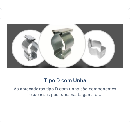
Tipo D com Unha
As abraçadeiras tipo D com unha são componentes
essenciais para uma vasta gama d...