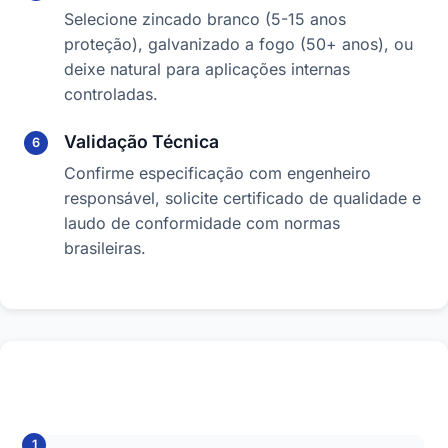
Selecione zincado branco (5-15 anos
proteção), galvanizado a fogo (50+ anos), ou
deixe natural para aplicações internas
controladas.
Validação Técnica
Confirme especificação com engenheiro
responsável, solicite certificado de qualidade e
laudo de conformidade com normas
brasileiras.
Principais Tipos de Fixadores Industriais