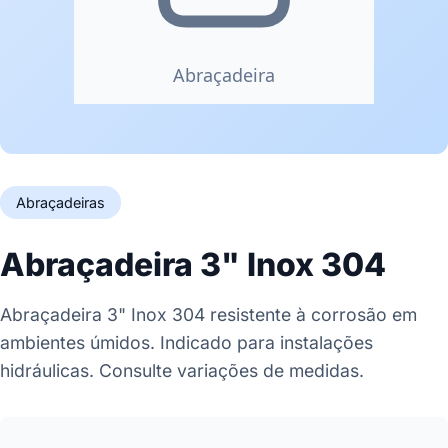
Abraçadeiras
Abraçadeira 3" Inox 304
Abraçadeira 3" Inox 304 resistente à corrosão em
ambientes úmidos. Indicado para instalações
hidráulicas. Consulte variações de medidas.