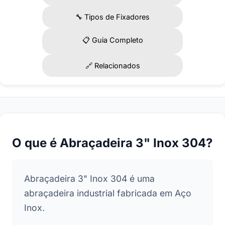
🔧 Tipos de Fixadores
📋 Guia Completo
🔗 Relacionados
O que é Abraçadeira 3" Inox 304?
Abraçadeira 3" Inox 304 é uma
abraçadeira industrial fabricada em Aço
Inox.