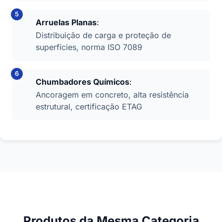
Arruelas Planas
:
Distribuição de carga e proteção de
superfícies, norma ISO 7089
Chumbadores Químicos
:
Ancoragem em concreto, alta resistência
estrutural, certificação ETAG
Produtos da Mesma Categoria