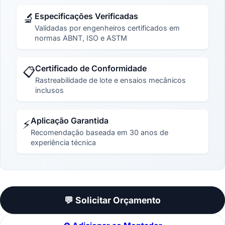
🔬
Especificações Verificadas
Validadas por engenheiros certificados em
normas ABNT, ISO e ASTM
Certificado de Conformidade
📋
Rastreabilidade de lote e ensaios mecânicos
inclusos
Aplicação Garantida
⚡
Recomendação baseada em 30 anos de
experiência técnica
💬 Solicitar Orçamento