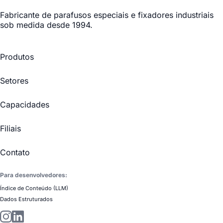
Fabricante de parafusos especiais
e fixadores industriais
sob medida desde 1994.
Produtos
Setores
Capacidades
Filiais
Contato
Para desenvolvedores:
Índice de Conteúdo (LLM)
Dados Estruturados