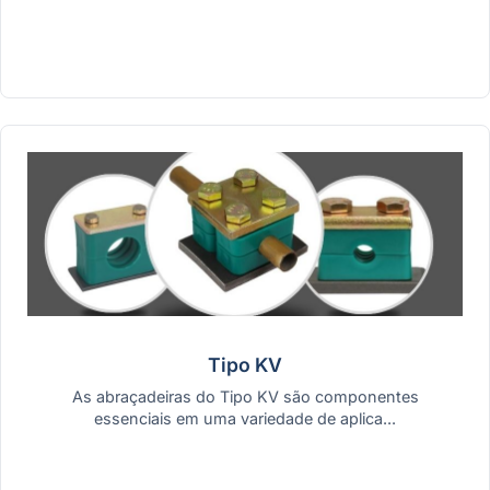
Tipo KV
As abraçadeiras do Tipo KV são componentes
essenciais em uma variedade de aplica...