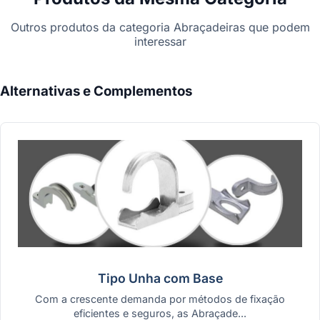
Outros produtos da categoria Abraçadeiras que podem
interessar
Alternativas e Complementos
Tipo Unha com Base
Com a crescente demanda por métodos de fixação
eficientes e seguros, as Abraçade...