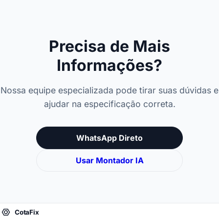
Precisa de Mais
Informações?
Nossa equipe especializada pode tirar suas dúvidas e
ajudar na especificação correta.
WhatsApp Direto
Usar Montador IA