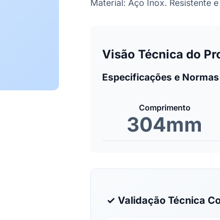
Material: Aço Inox. Resistente e
Visão Técnica do Pr
Especificações e Normas
Comprimento
304mm
✓ Validação Técnica Co