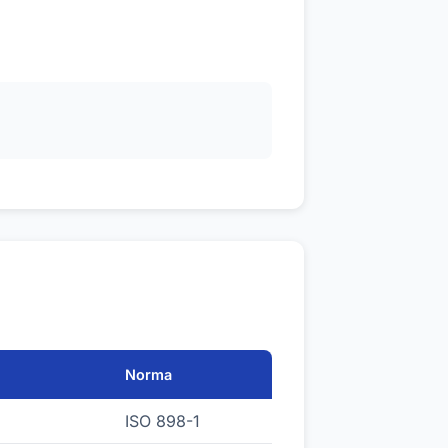
Norma
ISO 898-1