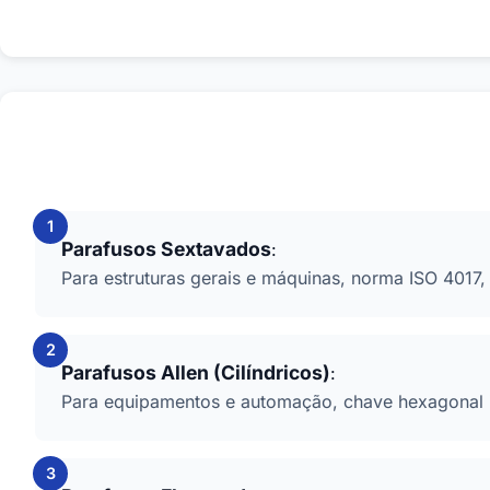
Princip
Parafusos Sextavados
:
Para estruturas gerais e máquinas, norma ISO 4017, 
Parafusos Allen (Cilíndricos)
:
Para equipamentos e automação, chave hexagonal 