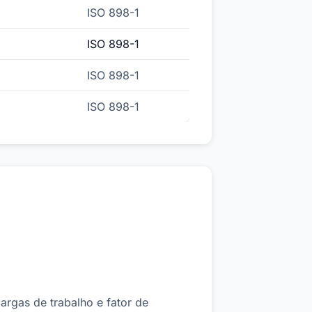
ISO 898-1
ISO 898-1
ISO 898-1
ISO 898-1
rgas de trabalho e fator de