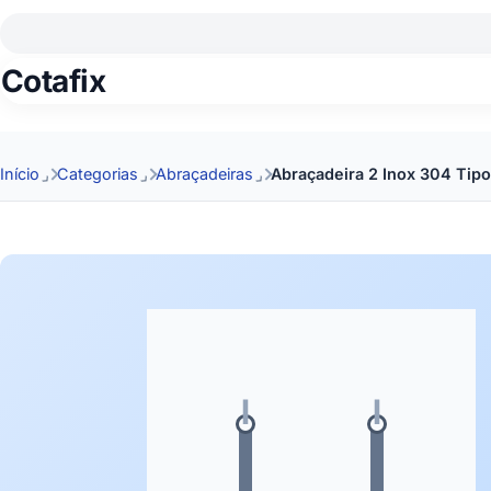
Cotafix
Início
Categorias
Abraçadeiras
Abraçadeira 2 Inox 304 Tip