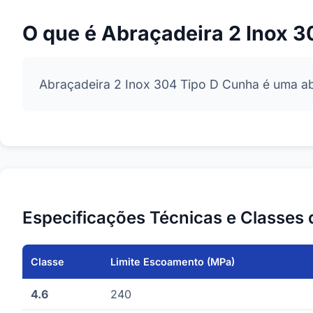
O que é Abraçadeira 2 Inox 
Abraçadeira 2 Inox 304 Tipo D Cunha é uma abr
Especificações Técnicas e Classes 
Classe
Limite Escoamento (MPa)
4.6
240