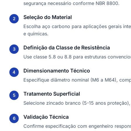
segurança necessário conforme NBR 8800.
Seleção do Material
Escolha aço carbono para aplicações gerais int
e químicas.
Definição da Classe de Resistência
Use classe 5.8 ou 8.8 para estruturas convenciona
Dimensionamento Técnico
Especifique diâmetro nominal (M6 a M64), com
Tratamento Superficial
Selecione zincado branco (5-15 anos proteção), 
Validação Técnica
Confirme especificação com engenheiro responsá